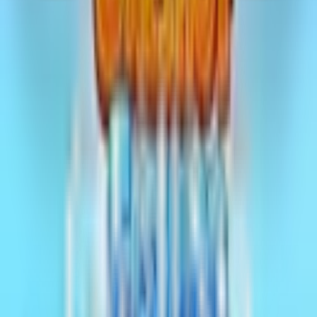
Pastikan Anda selalu menggunakan link resmi untuk
mengakses SINTOTO. Kami menyediakan
link alternatif
terbaru yang dirancang khusus untuk memberikan
akses situs slot gacor maxwin yang stabil dan bebas dari
kendala blokir nawala. Melalui link ini, Anda juga bisa
langsung menikmati kemudahan slot deposit qris
terpercaya yang sangat responsif, baik saat diakses
menggunakan perangkat mobile Android, iOS, maupun
desktop komputer Anda.
Segera selesaikan proses daftar SINTOTO dan nikmati
layanan pelanggan bintang lima yang tersedia setiap
saat. Kami tidak hanya dikenal sebagai situs slot gacor
maxwin, tetapi juga sebagai platform yang peduli
terhadap kepuasan member melalui bantuan teknis yang
sigap. Integrasi slot deposit qris terpercaya dan
dukungan tim profesional menjadikan SINTOTO sebagai
destinasi hiburan digital paling andal dan konsisten di
kelasnya bagi seluruh pengguna di Indonesia.