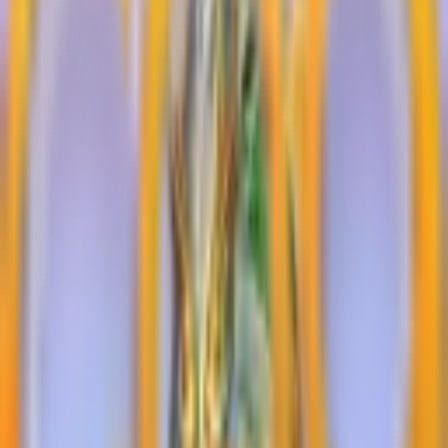
Alien Hunter
Spade Gaming
Zombie Party
Spade Gaming
Fishing YiLuFa
JDB
Fishing Disco
JDB
Dragon master
JDB
CaiShen Fishing
JDB
All-star Fishing
Jili
Happy Fishing
Jili
Jack Pot Fishing
Jili
Mega Fishing
Jili
Dinosaur Tycoon II
Jili
Boom Legend
Jili
Dragon Fortune
Jili
Dinosaur Tycoon
Jili
Bombing Fishing
Jili
Royal Fishing
Jili
Hero Fishing
CQ9
Oneshot Fishing
CQ9
21
/
21
Game
Page
1
of
1