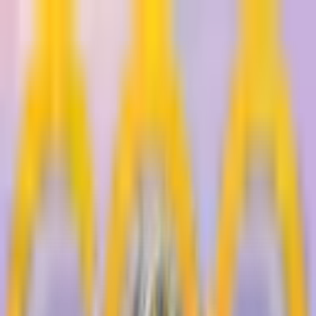
Daftar
Masuk
casino
Cari Permainan
koi gate
fury of anubis
plinko+
clash of clans super scatter super rich
lightning roulette
crash game
for you
slot
live casino
4
arcade
fishing
2603
635
104
21
Provider :
All
Five Dragons Fishing
JDB
Fishing War
Spade Gaming
Fishing God
Spade Gaming