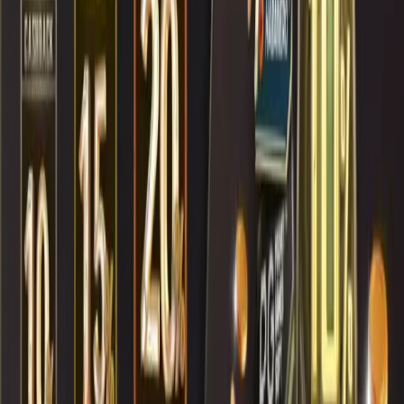
Maxwin Dan Slot Deposit
Qris Terpercaya
Selamat datang di SINTOTO
, gerbang utama bagi Anda
yang mencari situs slot gacor maxwin dengan sistem
permainan paling adil dan transparan. Sebagai platform
terdepan di tahun 2026, SINTOTO menghadirkan
teknologi server mutakhir yang menjamin kelancaran
akses bagi setiap member. Kami berkomitmen
memberikan pengalaman bermain yang berkualitas
tinggi, memastikan setiap putaran memberikan peluang
terbaik untuk mencapai hasil maksimal dengan
dukungan keamanan data yang sangat ketat.
Kemudahan transaksi adalah prioritas kami di SINTOTO.
Melalui fitur slot deposit qris terpercaya, Anda kini dapat
melakukan pengisian saldo hanya dalam hitungan detik