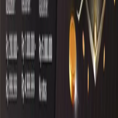
terbaru yang dirancang khusus untuk memberikan
akses situs slot gacor maxwin yang stabil dan bebas dari
kendala blokir nawala. Melalui link ini, Anda juga bisa
langsung menikmati kemudahan slot deposit qris
terpercaya yang sangat responsif, baik saat diakses
menggunakan perangkat mobile Android, iOS, maupun
desktop komputer Anda.
Segera selesaikan proses daftar SINTOTO dan nikmati
layanan pelanggan bintang lima yang tersedia setiap
saat. Kami tidak hanya dikenal sebagai situs slot gacor
maxwin, tetapi juga sebagai platform yang peduli
terhadap kepuasan member melalui bantuan teknis yang
sigap. Integrasi slot deposit qris terpercaya dan
dukungan tim profesional menjadikan SINTOTO sebagai
destinasi hiburan digital paling andal dan konsisten di
kelasnya bagi seluruh pengguna di Indonesia.
Lihat Semua