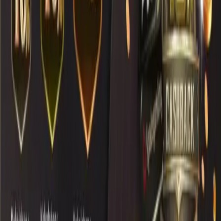
secara otomatis selama 24 jam penuh. Sistem QRIS di
SINTOTO telah terintegrasi dengan berbagai aplikasi
pembayaran digital, memudahkan member untuk segera
masuk ke
situs slot gacor maxwin
tanpa harus
menunggu lama atau melalui proses konfirmasi manual
yang rumit.
Keamanan akun dan privasi member merupakan fondasi
utama di SINTOTO. Sebagai penyedia slot deposit qris
terpercaya, kami menerapkan protokol enkripsi terbaru
untuk melindungi setiap detail transaksi dan informasi
pribadi Anda. Bergabung di situs slot gacor maxwin
SINTOTO berarti Anda berada di lingkungan yang aman,
di mana setiap aspek operasional dilakukan secara
profesional sesuai dengan standar industri hiburan digital
global tahun 2026.
Pastikan Anda selalu menggunakan link resmi untuk
mengakses SINTOTO. Kami menyediakan
link alternatif